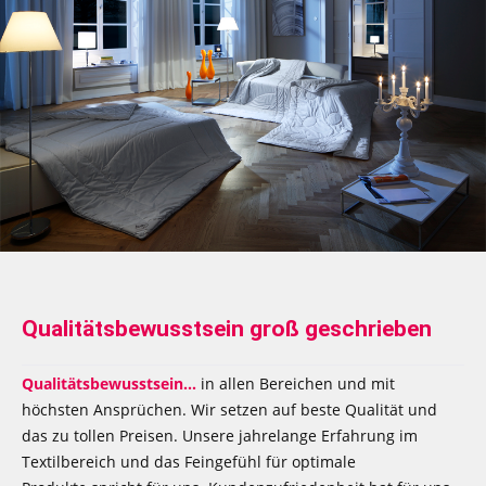
Qualitätsbewusstsein groß geschrieben
Qualitätsbewusstsein...
in allen Bereichen und mit
höchsten Ansprüchen. Wir setzen auf beste Qualität und
das zu tollen Preisen. Unsere jahrelange Erfahrung im
Textilbereich und das Feingefühl für optimale