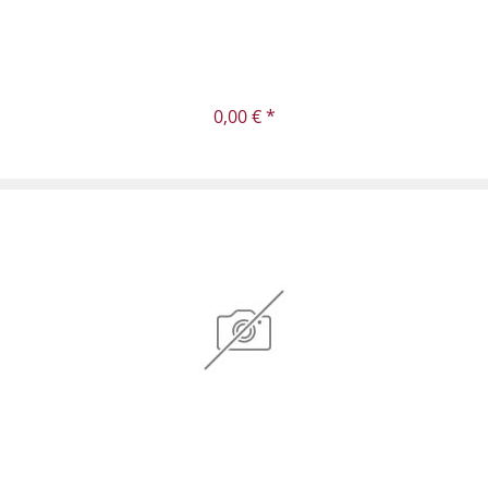
0,00 € *