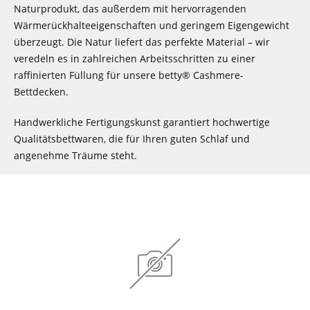
Naturprodukt, das außerdem mit hervorragenden
Wärmerückhalteeigenschaften und geringem Eigengewicht
überzeugt. Die Natur liefert das perfekte Material – wir
veredeln es in zahlreichen Arbeitsschritten zu einer
raffinierten Füllung für unsere betty® Cashmere-
Bettdecken.
Handwerkliche Fertigungskunst garantiert hochwertige
Qualitätsbettwaren, die für Ihren guten Schlaf und
angenehme Träume steht.