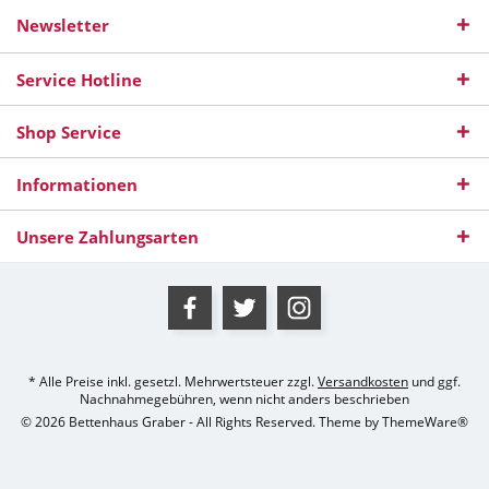
Newsletter
Service Hotline
Shop Service
Informationen
Unsere Zahlungsarten
* Alle Preise inkl. gesetzl. Mehrwertsteuer zzgl.
Versandkosten
und ggf.
Nachnahmegebühren, wenn nicht anders beschrieben
© 2026 Bettenhaus Graber - All Rights Reserved. Theme by
ThemeWare®