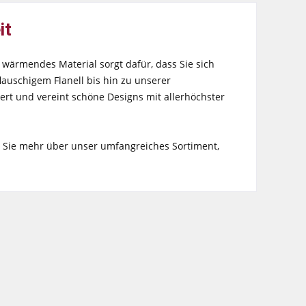
it
 wärmendes Material sorgt dafür, dass Sie sich
auschigem Flanell bis hin zu unserer
ert und vereint schöne Designs mit allerhöchster
n Sie mehr über unser umfangreiches Sortiment,