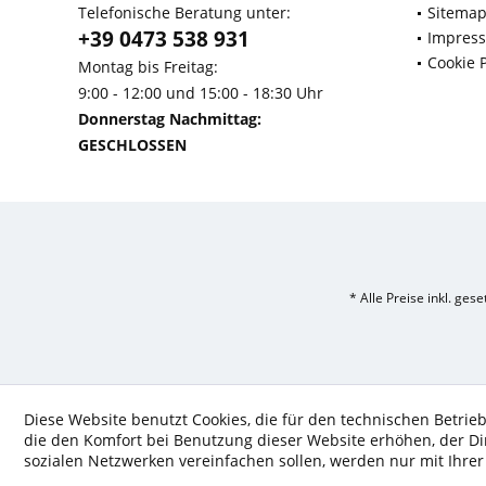
Telefonische Beratung unter:
Sitema
+39 0473 538 931
Impres
Cookie P
Montag bis Freitag:
9:00 - 12:00 und 15:00 - 18:30 Uhr
Donnerstag Nachmittag:
GESCHLOSSEN
* Alle Preise inkl. ges
Diese Website benutzt Cookies, die für den technischen Betrieb
die den Komfort bei Benutzung dieser Website erhöhen, der D
sozialen Netzwerken vereinfachen sollen, werden nur mit Ihre