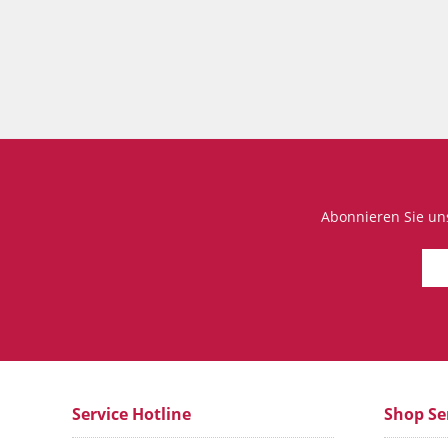
Abonnieren Sie un
Service Hotline
Shop Se