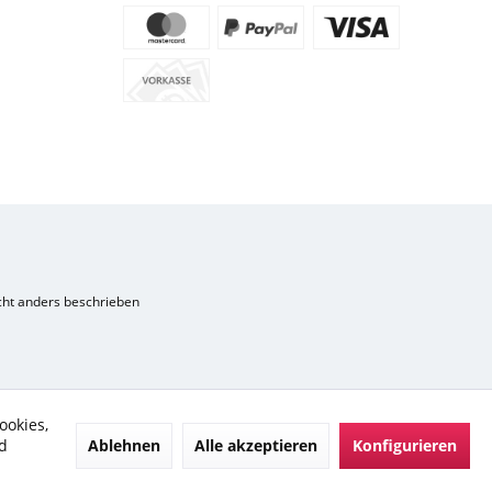
ht anders beschrieben
ookies,
Ablehnen
Alle akzeptieren
Konfigurieren
d