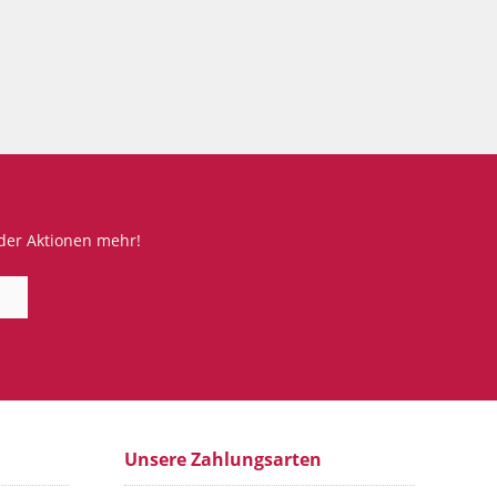
der Aktionen mehr!
Unsere Zahlungsarten