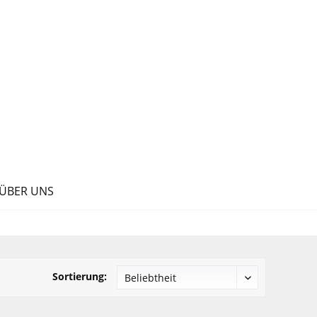
ÜBER UNS
Sortierung: