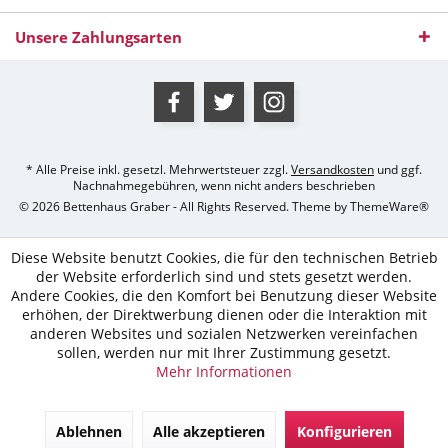
Unsere Zahlungsarten
* Alle Preise inkl. gesetzl. Mehrwertsteuer zzgl.
Versandkosten
und ggf.
Nachnahmegebühren, wenn nicht anders beschrieben
© 2026 Bettenhaus Graber - All Rights Reserved. Theme by
ThemeWare®
Diese Website benutzt Cookies, die für den technischen Betrieb
der Website erforderlich sind und stets gesetzt werden.
Andere Cookies, die den Komfort bei Benutzung dieser Website
erhöhen, der Direktwerbung dienen oder die Interaktion mit
anderen Websites und sozialen Netzwerken vereinfachen
sollen, werden nur mit Ihrer Zustimmung gesetzt.
Mehr Informationen
Ablehnen
Alle akzeptieren
Konfigurieren