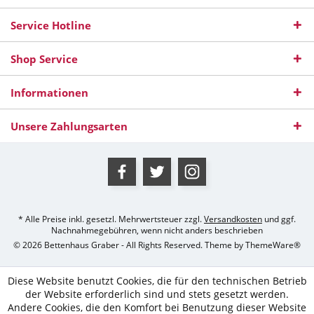
Service Hotline
Shop Service
Informationen
Unsere Zahlungsarten
* Alle Preise inkl. gesetzl. Mehrwertsteuer zzgl.
Versandkosten
und ggf.
Nachnahmegebühren, wenn nicht anders beschrieben
© 2026 Bettenhaus Graber - All Rights Reserved. Theme by
ThemeWare®
Diese Website benutzt Cookies, die für den technischen Betrieb
der Website erforderlich sind und stets gesetzt werden.
Andere Cookies, die den Komfort bei Benutzung dieser Website