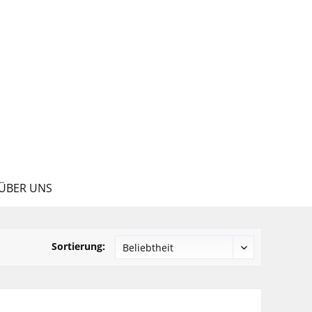
ÜBER UNS
Sortierung: