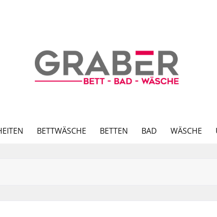
EITEN
BETTWÄSCHE
BETTEN
BAD
WÄSCHE