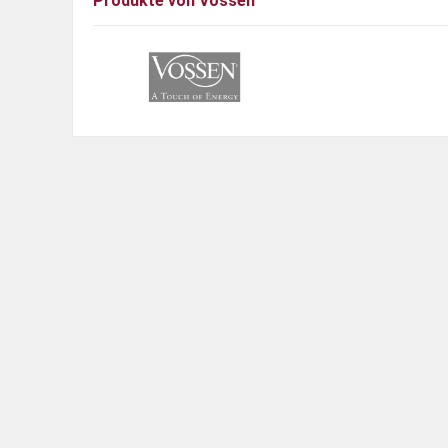
Produkte von Vossen