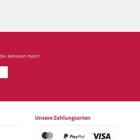
der Aktionen mehr!
Unsere Zahlungsarten